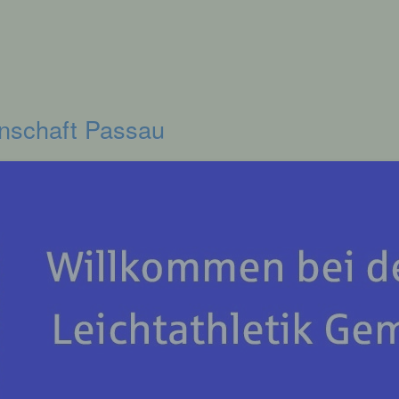
inschaft Passau