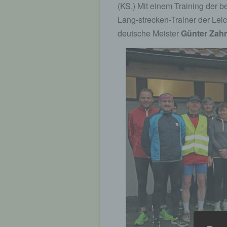
(KS.) Mit einem Training der b
Lang-strecken-Trainer der Leic
deutsche Meister
Günter Zah