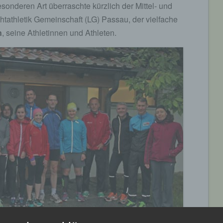
esonderen Art überraschte kürzlich der Mittel- und
htathletik Gemeinschaft (LG) Passau, der vielfache
n
, seine Athletinnen und Athleten.