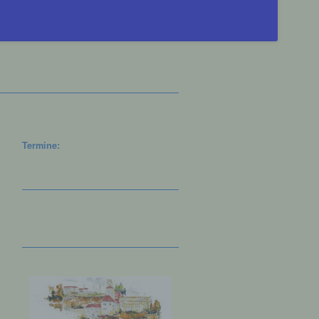
Termine: