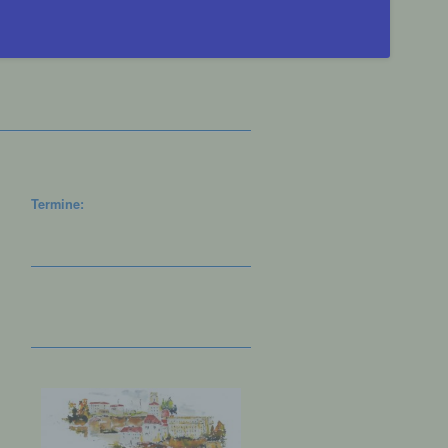
Termine: