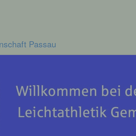
inschaft Passau