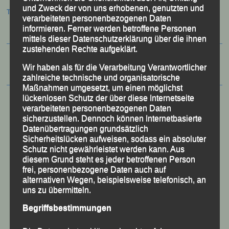
und Zweck der von uns erhobenen, genutzten und
Termine:
verarbeiteten personenbezogenen Daten
informieren. Ferner werden betroffene Personen
mittels dieser Datenschutzerklärung über die ihnen
zustehenden Rechte aufgeklärt.
Wir haben als für die Verarbeitung Verantwortlicher
zahlreiche technische und organisatorische
Maßnahmen umgesetzt, um einen möglichst
lückenlosen Schutz der über diese Internetseite
verarbeiteten personenbezogenen Daten
sicherzustellen. Dennoch können Internetbasierte
Datenübertragungen grundsätzlich
Sicherheitslücken aufweisen, sodass ein absoluter
Schutz nicht gewährleistet werden kann. Aus
diesem Grund steht es jeder betroffenen Person
frei, personenbezogene Daten auch auf
alternativen Wegen, beispielsweise telefonisch, an
uns zu übermitteln.
Begriffsbestimmungen
50 Jahre LG Passau
Festzschrift