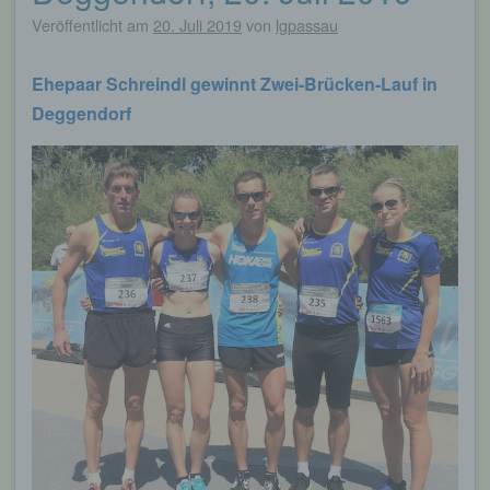
Veröffentlicht am
20. Juli 2019
von
lgpassau
Ehepaar Schreindl gewinnt Zwei-Brücken-Lauf in
Deggendorf