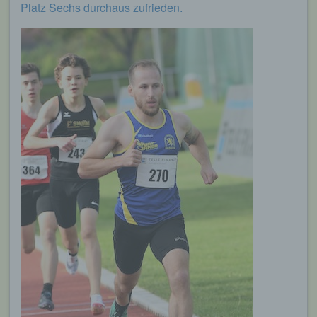
Platz Sechs durchaus zufrieden.