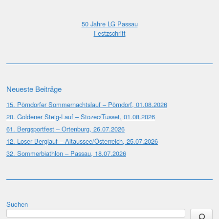
50 Jahre LG Passau
Festzschrift
Neueste Beiträge
15. Pörndorfer Sommernachtslauf – Pörndorf, 01.08.2026
20. Goldener Steig-Lauf – Stozec/Tusset, 01.08.2026
61. Bergsportfest – Ortenburg, 26.07.2026
12. Loser Berglauf – Altaussee/Österreich, 25.07.2026
32. Sommerbiathlon – Passau, 18.07.2026
Suchen