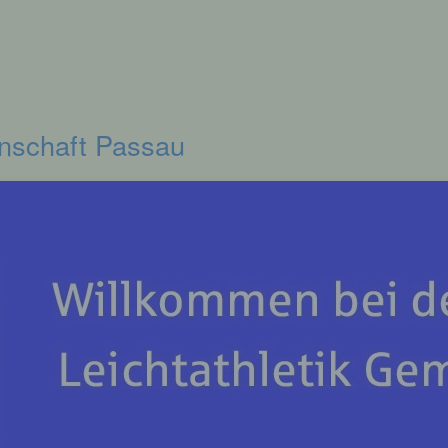
inschaft Passau