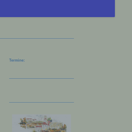
Termine: