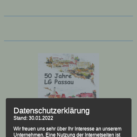
Datenschutzerklärung
50 Jahre LG Passau
Stand: 30.01.2022
Festzschrift
Wir freuen uns sehr über Ihr Interesse an unserem
Unternehmen. Eine Nutzung der Internetseiten ist