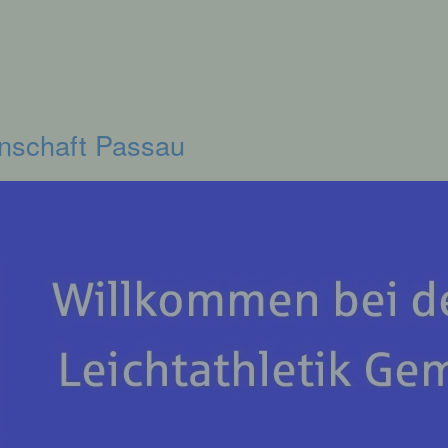
inschaft Passau