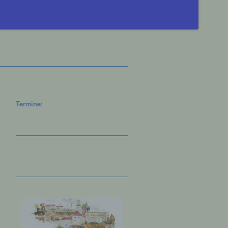
Termine: