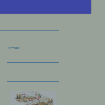
Termine: