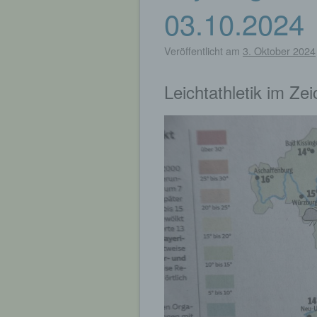
03.10.2024
Veröffentlicht am
3. Oktober 2024
Leichtathletik im Z