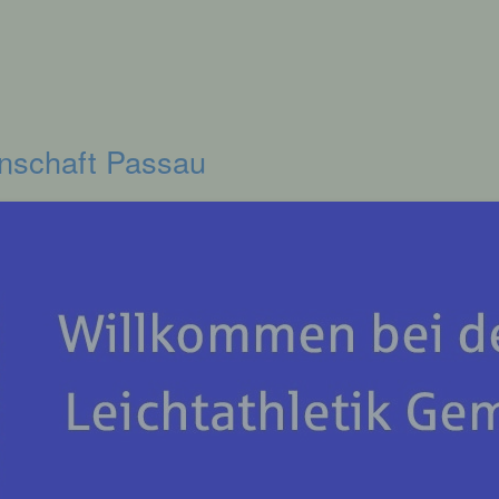
inschaft Passau