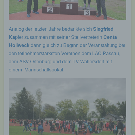
Analog der letzten Jahre bedankte sich
Siegfried
Ka
pfer zusammen mit seiner Stellvertreterin
Centa
Hollweck
dann gleich zu Beginn der Veranstaltung bei
den teilnehmerstärksten Vereinen dem LAC Passau,
dem ASV Ortenburg und dem TV Wallersdorf mit
einem Mannschaftspokal.