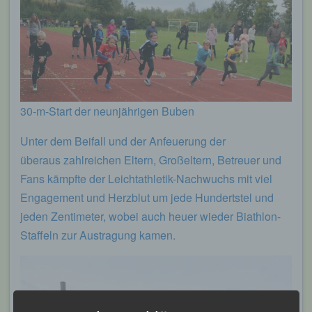
30-m-Start der neunjährigen Buben
Unter dem Beifall und der Anfeuerung der
überaus zahlreichen Eltern, Großeltern, Betreuer und
Fans kämpfte der Leichtathletik-Nachwuchs mit viel
Engagement und Herzblut um jede Hundertstel und
jeden Zentimeter, wobei auch heuer wieder Biathlon-
Staffeln zur Austragung kamen.