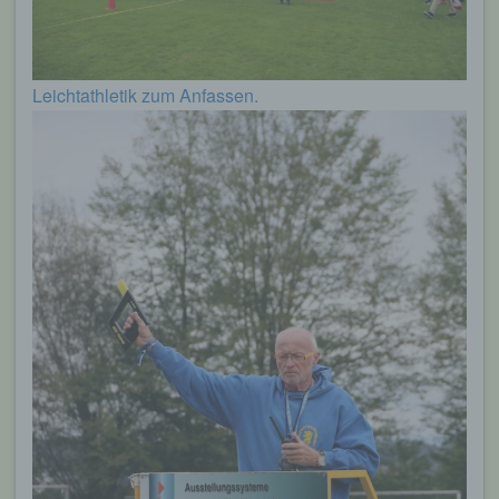
Leichtathletik zum Anfassen.