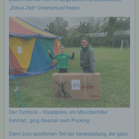
„Zirkus-Zelt“ Unterschlupf finden.
Der Tombola – Hauptpreis, ein Mountainbike
Fahrrad, ging diesmal nach Pocking.
Dann zum sportlichen Teil der Veranstaltung, der ganz