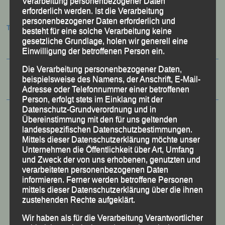
Verarbeitung personenbezogener Daten
erforderlich werden. Ist die Verarbeitung
personenbezogener Daten erforderlich und
Termine:
besteht für eine solche Verarbeitung keine
gesetzliche Grundlage, holen wir generell eine
Einwilligung der betroffenen Person ein.
Die Verarbeitung personenbezogener Daten,
beispielsweise des Namens, der Anschrift, E-Mail-
Adresse oder Telefonnummer einer betroffenen
Person, erfolgt stets im Einklang mit der
Datenschutz-Grundverordnung und in
Übereinstimmung mit den für uns geltenden
landesspezifischen Datenschutzbestimmungen.
Mittels dieser Datenschutzerklärung möchte unser
Unternehmen die Öffentlichkeit über Art, Umfang
und Zweck der von uns erhobenen, genutzten und
verarbeiteten personenbezogenen Daten
informieren. Ferner werden betroffene Personen
mittels dieser Datenschutzerklärung über die ihnen
zustehenden Rechte aufgeklärt.
Wir haben als für die Verarbeitung Verantwortlicher
50 Jahre LG Passau