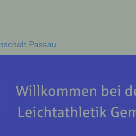
inschaft Passau