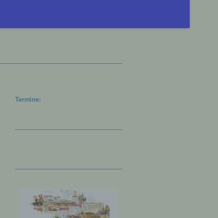
Termine: