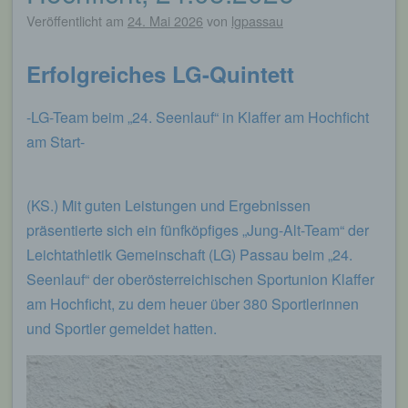
Veröffentlicht am
24. Mai 2026
von
lgpassau
Erfolgreiches LG-Quintett
-LG-Team beim „24. Seenlauf“ in Klaffer am Hochficht
am Start-
(KS.) Mit guten Leistungen und Ergebnissen
präsentierte sich ein fünfköpfiges „Jung-Alt-Team“ der
Leichtathletik Gemeinschaft (LG) Passau beim „24.
Seenlauf“ der oberösterreichischen Sportunion Klaffer
am Hochficht, zu dem heuer über 380 Sportlerinnen
und Sportler gemeldet hatten.