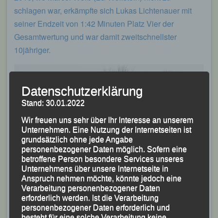
schlagen war, erkämpfte sich Lukas Lichtenauer mit
seiner Endzeit von 1:42 Minuten Platz Vier der
Gesamtwertung und war damit zweitschnellster
10jähriger.
Datenschutzerklärung
Stand: 30.01.2022
Wir freuen uns sehr über Ihr Interesse an unserem
Unternehmen. Eine Nutzung der Internetseiten ist
grundsätzlich ohne jede Angabe
personenbezogener Daten möglich. Sofern eine
betroffene Person besondere Services unseres
Unternehmens über unsere Internetseite in
Anspruch nehmen möchte, könnte jedoch eine
Verarbeitung personenbezogener Daten
erforderlich werden. Ist die Verarbeitung
personenbezogener Daten erforderlich und
besteht für eine solche Verarbeitung keine