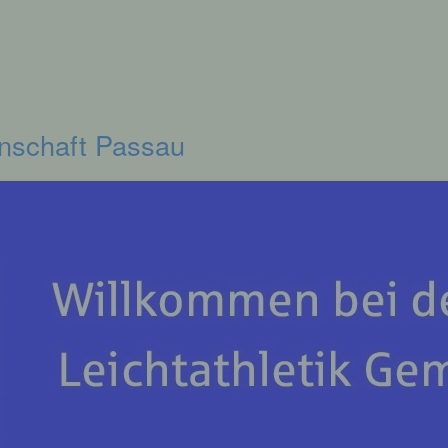
inschaft Passau