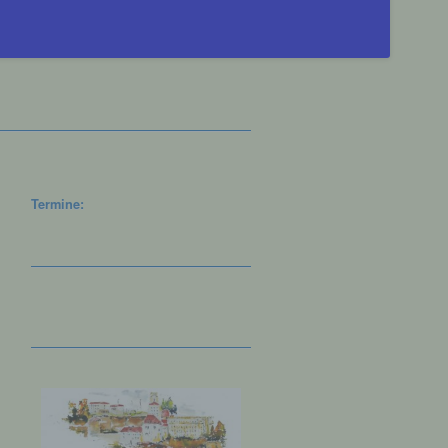
Termine: