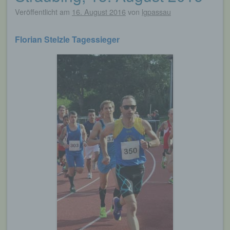
Veröffentlicht am
16. August 2016
von
lgpassau
Florian Stelzle Tagessieger