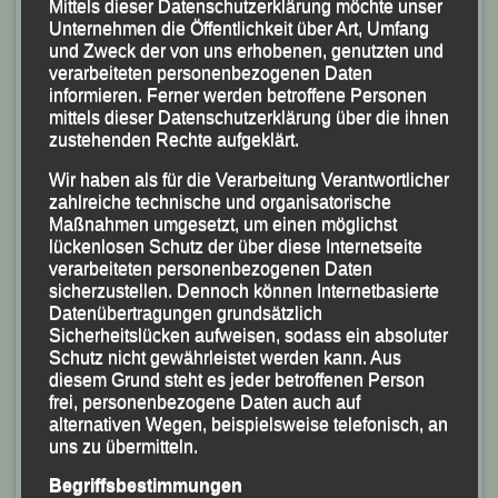
Mittels dieser Datenschutzerklärung möchte unser
Unternehmen die Öffentlichkeit über Art, Umfang
und Zweck der von uns erhobenen, genutzten und
verarbeiteten personenbezogenen Daten
informieren. Ferner werden betroffene Personen
mittels dieser Datenschutzerklärung über die ihnen
zustehenden Rechte aufgeklärt.
Wir haben als für die Verarbeitung Verantwortlicher
zahlreiche technische und organisatorische
Maßnahmen umgesetzt, um einen möglichst
lückenlosen Schutz der über diese Internetseite
verarbeiteten personenbezogenen Daten
sicherzustellen. Dennoch können Internetbasierte
Datenübertragungen grundsätzlich
Sicherheitslücken aufweisen, sodass ein absoluter
Schutz nicht gewährleistet werden kann. Aus
diesem Grund steht es jeder betroffenen Person
frei, personenbezogene Daten auch auf
alternativen Wegen, beispielsweise telefonisch, an
uns zu übermitteln.
Begriffsbestimmungen