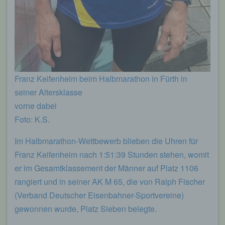
Franz Keifenheim beim Halbmarathon in Fürth in
seiner Altersklasse
vorne dabei
Foto: K.S.
Im Halbmarathon-Wettbewerb blieben die Uhren für
Franz Keifenheim nach 1:51:39 Stunden stehen, womit
er im Gesamtklassement der Männer auf Platz 1106
rangiert und in seiner AK M 65, die von Ralph Fischer
(Verband Deutscher Eisenbahner-Sportvereine)
gewonnen wurde, Platz Sieben belegte.