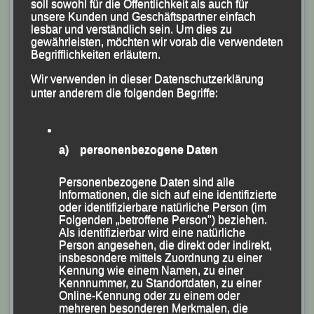
soll sowohl für die Öffentlichkeit als auch für
unsere Kunden und Geschäftspartner einfach
lesbar und verständlich sein. Um dies zu
gewährleisten, möchten wir vorab die verwendeten
Begrifflichkeiten erläutern.
Wir verwenden in dieser Datenschutzerklärung
unter anderem die folgenden Begriffe:
a) personenbezogene Daten
Personenbezogene Daten sind alle
Informationen, die sich auf eine identifizierte
oder identifizierbare natürliche Person (im
Folgenden „betroffene Person") beziehen.
Als identifizierbar wird eine natürliche
Person angesehen, die direkt oder indirekt,
insbesondere mittels Zuordnung zu einer
Kennung wie einem Namen, zu einer
Kennnummer, zu Standortdaten, zu einer
Online-Kennung oder zu einem oder
mehreren besonderen Merkmalen, die