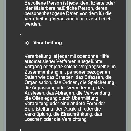
Betroffene Person ist jede identifizierte oder
identifizierbare natürliche Person, deren
personenbezogene Daten von dem für die
Verarbeitung Verantwortlichen verarbeitet
werden.
c) Verarbeitung
Verarbeitung ist jeder mit oder ohne Hilfe
automatisierter Verfahren ausgeführte
Vorgang oder jede solche Vorgangsreihe im
Zusammenhang mit personenbezogenen
Daten wie das Erheben, das Erfassen, die
Organisation, das Ordnen, die Speicherung,
die Anpassung oder Veränderung, das
Auslesen, das Abfragen, die Verwendung,
die Offenlegung durch Übermittlung,
Verbreitung oder eine andere Form der
Bereitstellung, den Abgleich oder die
Verknüpfung, die Einschränkung, das
Löschen oder die Vernichtung.