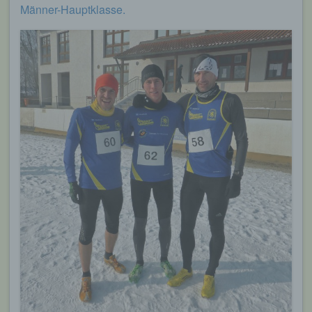
Männer-Hauptklasse.