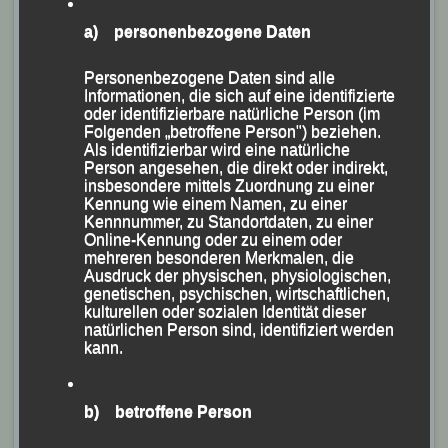
a) personenbezogene Daten
Personenbezogene Daten sind alle
Informationen, die sich auf eine identifizierte
oder identifizierbare natürliche Person (im
Folgenden „betroffene Person") beziehen.
Als identifizierbar wird eine natürliche
Person angesehen, die direkt oder indirekt,
insbesondere mittels Zuordnung zu einer
Kennung wie einem Namen, zu einer
Kennnummer, zu Standortdaten, zu einer
Online-Kennung oder zu einem oder
Schnellste weibliche Teilnehmerin auf der Mittelstrecke Lena Absmeier
mehreren besonderen Merkmalen, die
Ausdruck der physischen, physiologischen,
genetischen, psychischen, wirtschaftlichen,
kulturellen oder sozialen Identität dieser
natürlichen Person sind, identifiziert werden
kann.
b) betroffene Person