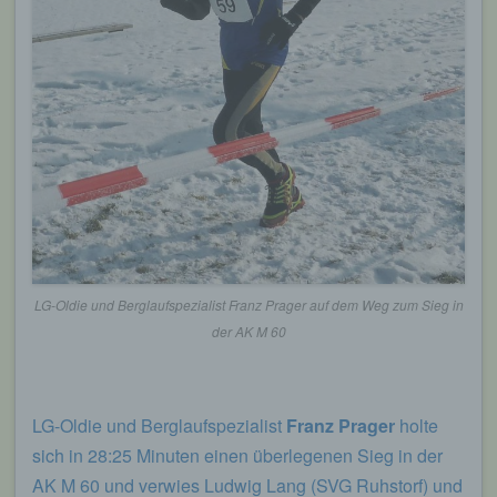
LG-Oldie und Berglaufspezialist Franz Prager auf dem Weg zum Sieg in
der AK M 60
LG-Oldie und Berglaufspezialist
Franz Prager
holte
sich in 28:25 Minuten einen überlegenen Sieg in der
AK M 60 und verwies Ludwig Lang (SVG Ruhstorf) und