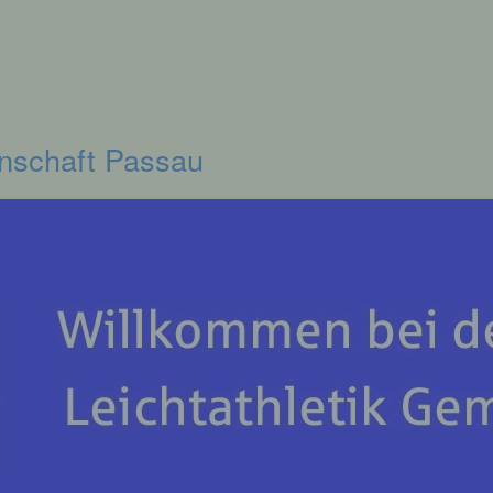
inschaft Passau