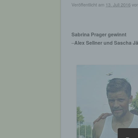
Veröffentlicht am
13. Juli 2016
vo
Sabrina Prager gewinnt
–
Alex Sellner und Sascha Jä