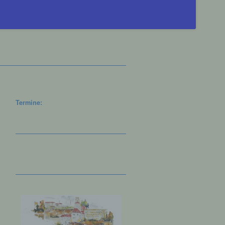
Termine: