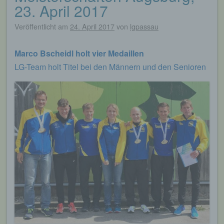
23. April 2017
Veröffentlicht am
24. April 2017
von
lgpassau
Marco Bscheidl holt vier Medaillen
LG-Team holt Titel bei den Männern und den Senioren