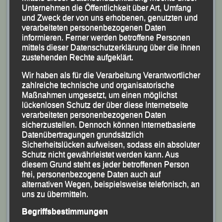
Unternehmen die Öffentlichkeit über Art, Umfang
und Zweck der von uns erhobenen, genutzten und
verarbeiteten personenbezogenen Daten
informieren. Ferner werden betroffene Personen
mittels dieser Datenschutzerklärung über die ihnen
zustehenden Rechte aufgeklärt.
Wir haben als für die Verarbeitung Verantwortlicher
zahlreiche technische und organisatorische
Maßnahmen umgesetzt, um einen möglichst
lückenlosen Schutz der über diese Internetseite
verarbeiteten personenbezogenen Daten
sicherzustellen. Dennoch können Internetbasierte
Datenübertragungen grundsätzlich
Sicherheitslücken aufweisen, sodass ein absoluter
Schutz nicht gewährleistet werden kann. Aus
diesem Grund steht es jeder betroffenen Person
frei, personenbezogene Daten auch auf
alternativen Wegen, beispielsweise telefonisch, an
uns zu übermitteln.
Begriffsbestimmungen