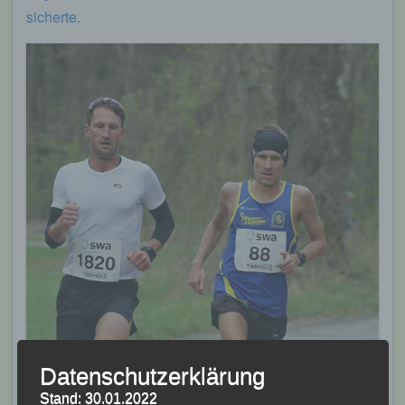
sicherte.
Datenschutzerklärung
Stand: 30.01.2022