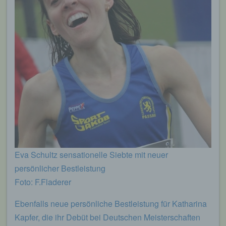
Eva Schultz sensationelle Siebte mit neuer
persönlicher Bestleistung
Foto: F.Fladerer
Ebenfalls neue persönliche Bestleistung für Katharina
Kapfer, die ihr Debüt bei Deutschen Meisterschaften