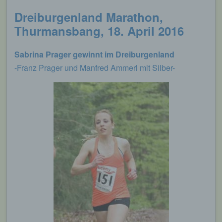
Dreiburgenland Marathon,
Thurmansbang, 18. April 2016
Sabrina Prager gewinnt im Dreiburgenland
-Franz Prager und Manfred Ammerl mit Silber-