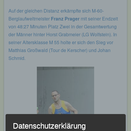
Auf der gleichen Distanz erkämpfte sich M-60-
Berglaufweltmeister
Franz Prager
mit seiner Endzeit
von 48:27 Minuten Platz Zwei in der Gesamtwertung
der Männer hinter Horst Grabmeier (LG Wolfstein). In
seiner Altersklasse M 55 holte er sich den Sieg vor
Matthias Großwald (Tour de Kerscher) und Johan
Schmid.
Datenschutzerklärung