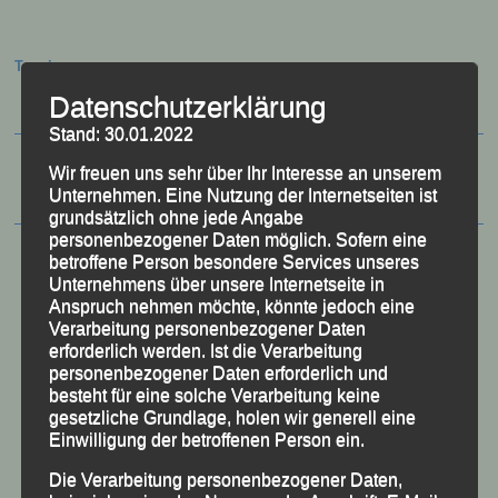
Termine:
Datenschutzerklärung
Stand: 30.01.2022
Wir freuen uns sehr über Ihr Interesse an unserem
Unternehmen. Eine Nutzung der Internetseiten ist
grundsätzlich ohne jede Angabe
personenbezogener Daten möglich. Sofern eine
betroffene Person besondere Services unseres
Unternehmens über unsere Internetseite in
Anspruch nehmen möchte, könnte jedoch eine
Verarbeitung personenbezogener Daten
erforderlich werden. Ist die Verarbeitung
personenbezogener Daten erforderlich und
besteht für eine solche Verarbeitung keine
gesetzliche Grundlage, holen wir generell eine
Einwilligung der betroffenen Person ein.
Die Verarbeitung personenbezogener Daten,