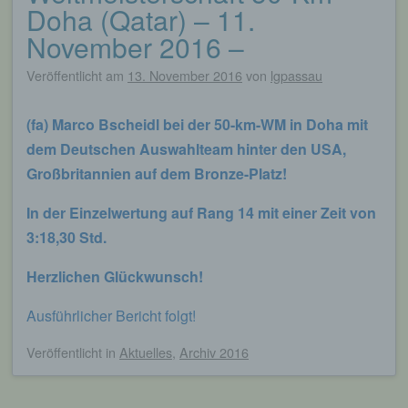
Doha (Qatar) – 11.
November 2016 –
Veröffentlicht am
13. November 2016
von
lgpassau
(fa) Marco Bscheidl bei der 50-km-WM in Doha mit
dem Deutschen Auswahlteam
hinter den USA,
Großbritannien auf dem Bronze-Platz!
In der Einzelwertung auf Rang 14 mit einer Zeit von
3:18,30 Std.
Herzlichen Glückwunsch!
Ausführlicher Bericht folgt!
Veröffentlicht
in
Aktuelles
,
Archiv 2016
Beitragsnavigation