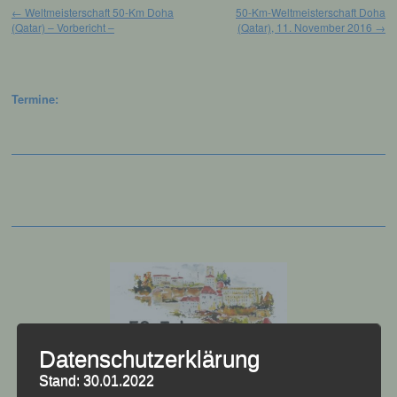
←
Weltmeisterschaft 50-Km Doha
50-Km-Weltmeisterschaft Doha
(Qatar) – Vorbericht –
(Qatar), 11. November 2016
→
Termine:
Datenschutzerklärung
Stand: 30.01.2022