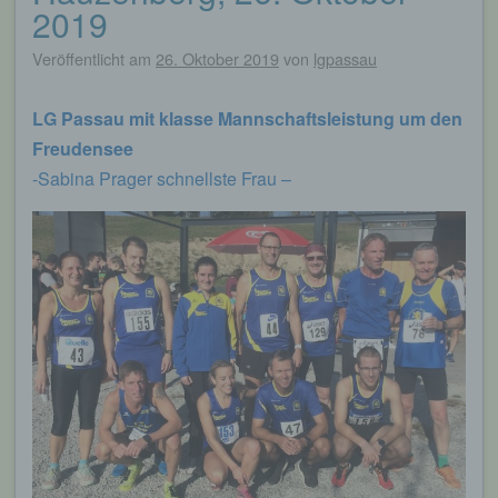
2019
Veröffentlicht am
26. Oktober 2019
von
lgpassau
LG Passau mit klasse Mannschaftsleistung um den
Freudensee
-Sabina Prager schnellste Frau –