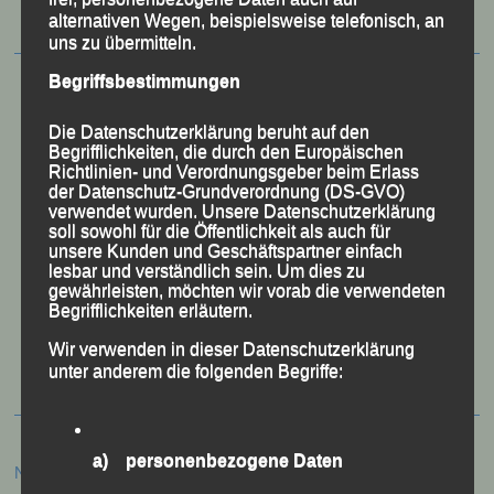
alternativen Wegen, beispielsweise telefonisch, an
uns zu übermitteln.
Begriffsbestimmungen
Die Datenschutzerklärung beruht auf den
Begrifflichkeiten, die durch den Europäischen
Richtlinien- und Verordnungsgeber beim Erlass
der Datenschutz-Grundverordnung (DS-GVO)
verwendet wurden. Unsere Datenschutzerklärung
soll sowohl für die Öffentlichkeit als auch für
unsere Kunden und Geschäftspartner einfach
lesbar und verständlich sein. Um dies zu
gewährleisten, möchten wir vorab die verwendeten
Begrifflichkeiten erläutern.
50 Jahre LG Passau
Festzschrift
Wir verwenden in dieser Datenschutzerklärung
unter anderem die folgenden Begriffe:
a) personenbezogene Daten
Neueste Beiträge