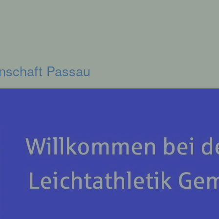
inschaft Passau