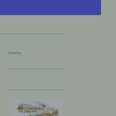
Termine: