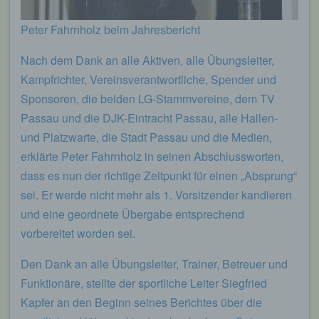
Peter Fahrnholz beim Jahresbericht
Nach dem Dank an alle Aktiven, alle Übungsleiter,
Kampfrichter, Vereinsverantwortliche, Spender und
Sponsoren, die beiden LG-Stammvereine, dem TV
Passau und die DJK-Eintracht Passau, alle Hallen-
und Platzwarte, die Stadt Passau und die Medien,
erklärte Peter Fahrnholz in seinen Abschlussworten,
dass es nun der richtige Zeitpunkt für einen „Absprung“
sei. Er werde nicht mehr als 1. Vorsitzender kandieren
und eine geordnete Übergabe entsprechend
vorbereitet worden sei.
Den Dank an alle Übungsleiter, Trainer, Betreuer und
Funktionäre, stellte der sportliche Leiter Siegfried
Kapfer an den Beginn seines Berichtes über die