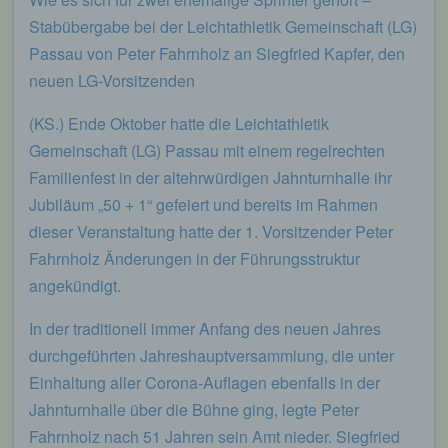
Stabübergabe bei der Leichtathletik Gemeinschaft (LG)
Passau von Peter Fahrnholz an Siegfried Kapfer, den
neuen LG-Vorsitzenden
(KS.) Ende Oktober hatte die Leichtathletik
Gemeinschaft (LG) Passau mit einem regelrechten
Familienfest in der altehrwürdigen Jahnturnhalle ihr
Jubiläum „50 + 1“ gefeiert und bereits im Rahmen
dieser Veranstaltung hatte der 1. Vorsitzender Peter
Fahrnholz Änderungen in der Führungsstruktur
angekündigt.
In der traditionell immer Anfang des neuen Jahres
durchgeführten Jahreshauptversammlung, die unter
Einhaltung aller Corona-Auflagen ebenfalls in der
Jahnturnhalle über die Bühne ging, legte Peter
Fahrnholz nach 51 Jahren sein Amt nieder. Siegfried