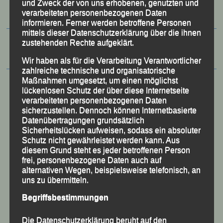
und Zweck der von uns erhobenen, genutzten und
verarbeiteten personenbezogenen Daten
informieren. Ferner werden betroffene Personen
mittels dieser Datenschutzerklärung über die ihnen
zustehenden Rechte aufgeklärt.
Wir haben als für die Verarbeitung Verantwortlicher
zahlreiche technische und organisatorische
Maßnahmen umgesetzt, um einen möglichst
lückenlosen Schutz der über diese Internetseite
verarbeiteten personenbezogenen Daten
sicherzustellen. Dennoch können Internetbasierte
Datenübertragungen grundsätzlich
Sicherheitslücken aufweisen, sodass ein absoluter
Schutz nicht gewährleistet werden kann. Aus
diesem Grund steht es jeder betroffenen Person
frei, personenbezogene Daten auch auf
alternativen Wegen, beispielsweise telefonisch, an
uns zu übermitteln.
50 Jahre LG Passau
Begriffsbestimmungen
Festzschrift
Die Datenschutzerklärung beruht auf den