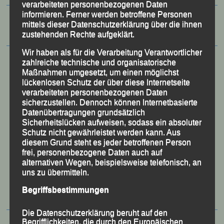
verarbeiteten personenbezogenen Daten
informieren. Ferner werden betroffene Personen
mittels dieser Datenschutzerklärung über die ihnen
zustehenden Rechte aufgeklärt.
Wir haben als für die Verarbeitung Verantwortlicher
zahlreiche technische und organisatorische
Maßnahmen umgesetzt, um einen möglichst
lückenlosen Schutz der über diese Internetseite
verarbeiteten personenbezogenen Daten
sicherzustellen. Dennoch können Internetbasierte
Datenübertragungen grundsätzlich
Sicherheitslücken aufweisen, sodass ein absoluter
Schutz nicht gewährleistet werden kann. Aus
diesem Grund steht es jeder betroffenen Person
frei, personenbezogene Daten auch auf
alternativen Wegen, beispielsweise telefonisch, an
50 Jahre LG Passau
uns zu übermitteln.
Festzschrift
Begriffsbestimmungen
Die Datenschutzerklärung beruht auf den
Begrifflichkeiten, die durch den Europäischen