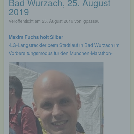
Bad Wurzach, 25. August
2019
Veröffentlicht am
25. August 2019
von
lgpassau
Maxim Fuchs holt Silber
-LG-Langstreckler beim Stadtlauf in Bad Wurzach im
Vorbereitungsmodus für den München-Marathon-