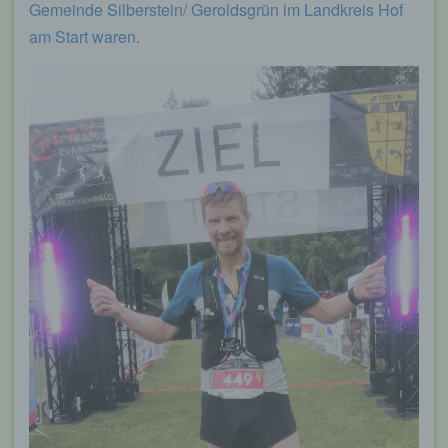
Gemeinde Silberstein/ Geroldsgrün im Landkreis Hof
am Start waren.