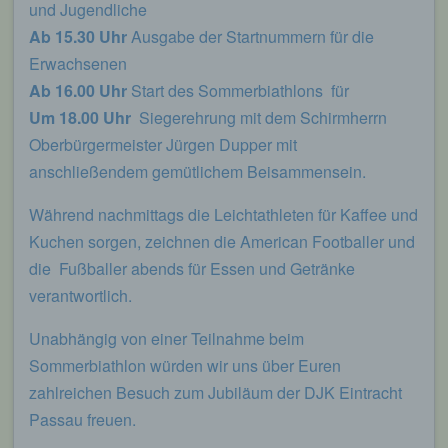
und Jugendliche
Ab 15.30 Uhr
Ausgabe der Startnummern für die
Erwachsenen
Ab 16.00 Uhr
Start des Sommerbiathlons für
Um 18.00 Uhr
Siegerehrung mit dem Schirmherrn
Oberbürgermeister Jürgen Dupper mit
anschließendem gemütlichem Beisammensein.
Während nachmittags die Leichtathleten für Kaffee und
Kuchen sorgen, zeichnen die American Footballer und
die Fußballer abends für Essen und Getränke
verantwortlich.
Unabhängig von einer Teilnahme beim
Sommerbiathlon würden wir uns über Euren
zahlreichen Besuch zum Jubiläum der DJK Eintracht
Passau freuen.