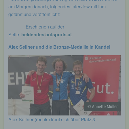
am Morgen danach, folgendes Interview mit Ihm
geführt und veröffentlicht:
Erschienen auf der
Seite
heldendeslaufsports.at
Alex Sellner und die Bronze-Medaille in Kandel
Alex Sellner (rechts) freut sich über Platz 3