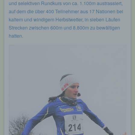
und selektiven Rundkurs von ca. 1.100m austrassiert,
auf dem die über 400 Teilnehmer aus 17 Nationen bei
kaltem und windigem Herbstwetter, in sieben Läufen
Strecken zwischen 600m und 8.800m zu bewältigen
hatten.