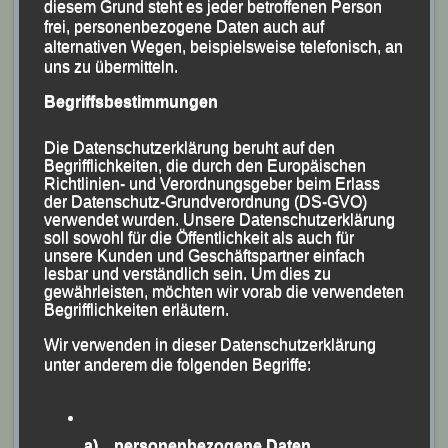
diesem Grund steht es jeder betroffenen Person
frei, personenbezogene Daten auch auf
alternativen Wegen, beispielsweise telefonisch, an
uns zu übermitteln.
Begriffsbestimmungen
Die Datenschutzerklärung beruht auf den
Begrifflichkeiten, die durch den Europäischen
Richtlinien- und Verordnungsgeber beim Erlass
der Datenschutz-Grundverordnung (DS-GVO)
verwendet wurden. Unsere Datenschutzerklärung
soll sowohl für die Öffentlichkeit als auch für
unsere Kunden und Geschäftspartner einfach
lesbar und verständlich sein. Um dies zu
gewährleisten, möchten wir vorab die verwendeten
Begrifflichkeiten erläutern.
Wir verwenden in dieser Datenschutzerklärung
unter anderem die folgenden Begriffe:
a) personenbezogene Daten