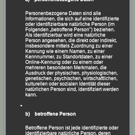
Personenbezogene Daten sind alle
Eva Schultz Vierte und
Informationen, die sich auf eine identifizierte
oder identifizierbare natürliche Person (im
Folgenden „betroffene Person") beziehen.
Als identifizierbar wird eine natürliche
Person angesehen, die direkt oder indirekt,
insbesondere mittels Zuordnung zu einer
Kennung wie einem Namen, zu einer
Kennnummer, zu Standortdaten, zu einer
Online-Kennung oder zu einem oder
mehreren besonderen Merkmalen, die
Ausdruck der physischen, physiologischen,
genetischen, psychischen, wirtschaftlichen,
kulturellen oder sozialen Identität dieser
natürlichen Person sind, identifiziert werden
kann.
b) betroffene Person
Betroffene Person ist jede identifizierte oder
identifizierbare natürliche Person, deren