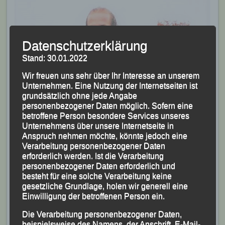
Datenschutzerklärung
Stand: 30.01.2022
Wir freuen uns sehr über Ihr Interesse an unserem
Unternehmen. Eine Nutzung der Internetseiten ist
grundsätzlich ohne jede Angabe
personenbezogener Daten möglich. Sofern eine
betroffene Person besondere Services unseres
Unternehmens über unsere Internetseite in
Anspruch nehmen möchte, könnte jedoch eine
Verarbeitung personenbezogener Daten
erforderlich werden. Ist die Verarbeitung
personenbezogener Daten erforderlich und
besteht für eine solche Verarbeitung keine
gesetzliche Grundlage, holen wir generell eine
Einwilligung der betroffenen Person ein.
Die Verarbeitung personenbezogener Daten,
beispielsweise des Namens, der Anschrift, E-Mail-