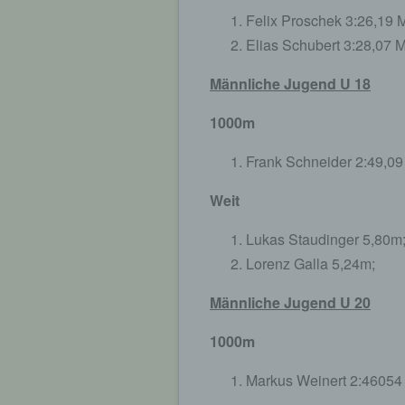
Felix Proschek 3:26,19 M
Elias Schubert 3:28,07 M
Männliche Jugend U 18
1000m
Frank Schneider 2:49,09 
Weit
Lukas Staudinger 5,80m
Lorenz Galla 5,24m;
Männliche Jugend U 20
1000m
Markus Weinert 2:46054 