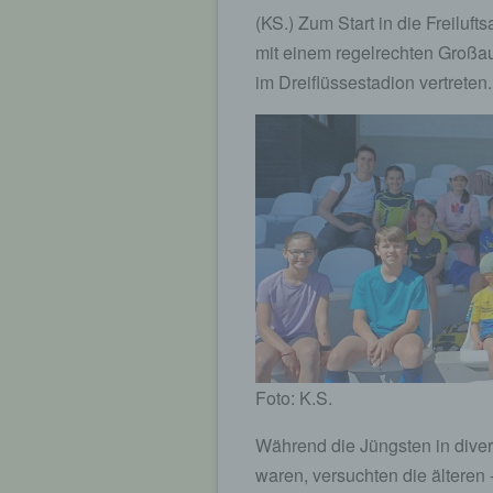
(KS.) Zum Start in die Freiluf
mit einem regelrechten Großau
im Dreiflüssestadion vertreten.
Foto: K.S.
Während die Jüngsten in diver
waren, versuchten die älteren