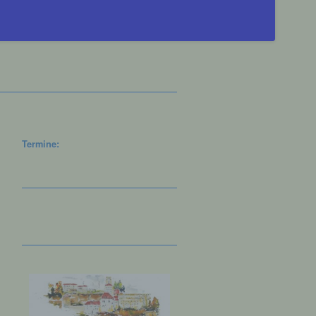
Termine: