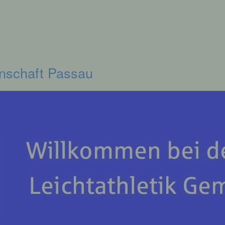
inschaft Passau