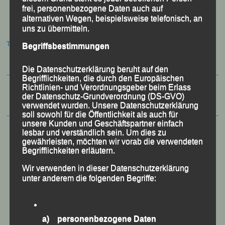
frei, personenbezogene Daten auch auf
alternativen Wegen, beispielsweise telefonisch, an
Beitragsnavigation
uns zu übermitteln.
Termine:
Begriffsbestimmungen
Die Datenschutzerklärung beruht auf den
Begrifflichkeiten, die durch den Europäischen
Richtlinien- und Verordnungsgeber beim Erlass
der Datenschutz-Grundverordnung (DS-GVO)
verwendet wurden. Unsere Datenschutzerklärung
soll sowohl für die Öffentlichkeit als auch für
unsere Kunden und Geschäftspartner einfach
lesbar und verständlich sein. Um dies zu
gewährleisten, möchten wir vorab die verwendeten
Begrifflichkeiten erläutern.
Wir verwenden in dieser Datenschutzerklärung
unter anderem die folgenden Begriffe:
a) personenbezogene Daten