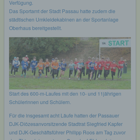
Verfügung.
Das Sportamt der Stadt Passau hatte zudem die
städtischen Umkleidekabinen an der Sportanlage
Oberhaus bereitgestellt.
Start des 600-m-Laufes mit den 10- und 11jährigen
Schülerinnen und Schülern.
Für die insgesamt acht Läufe hatten der Passauer
DJK-Diözesanvorsitzende Stadtrat Siegfried Kapfer
und DJK-Geschäftsführer Philipp Roos am Tag zuvor