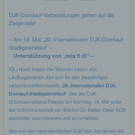
DJK-Domlauf-Vorbereitungen gehen auf die
Zielgerade!
– Am 19. Mai „20. Internationaler DJK-Domlauf-
Stadtgalerielauf“ –
Unterstützung von „mia fi di“ –
KS.) Noch knapp vier Wochen haben alle
Laufbegeisterten Zeit sich für den diesjährigen
zwischenzeitlich bereits „
20. Internationalen DJK-
Domlauf-Stadtgalerielauf
“, den der DJK-
Diözesanverband Passau am Sonntag, 19. Mai unter
der Schirmherrschaft von Bischof Dr. Stefan Oster SDB
ausrichtet, vorzubereiten und anzumelden.
Wie von den verantwortlichen DJK`lern, bei denen die