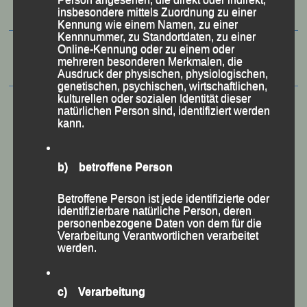
insbesondere mittels Zuordnung zu einer
Kennung wie einem Namen, zu einer
Kennnummer, zu Standortdaten, zu einer
Online-Kennung oder zu einem oder
mehreren besonderen Merkmalen, die
Ausdruck der physischen, physiologischen,
genetischen, psychischen, wirtschaftlichen,
kulturellen oder sozialen Identität dieser
natürlichen Person sind, identifiziert werden
kann.
b) betroffene Person
Betroffene Person ist jede identifizierte oder
identifizierbare natürliche Person, deren
personenbezogene Daten von dem für die
Verarbeitung Verantwortlichen verarbeitet
werden.
50 Jahre LG Passau
Festzschrift
c) Verarbeitung