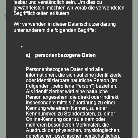
lesbar und verständlich sein. Um dies zu
gewährleisten, möchten wir vorab die verwendeten
Begrifflichkeiten erläutern.
Termine:
Wir verwenden in dieser Datenschutzerklärung
unter anderem die folgenden Begriffe:
a) personenbezogene Daten
Personenbezogene Daten sind alle
Informationen, die sich auf eine identifizierte
oder identifizierbare natürliche Person (im
Folgenden „betroffene Person") beziehen.
Als identifizierbar wird eine natürliche
Person angesehen, die direkt oder indirekt,
insbesondere mittels Zuordnung zu einer
Kennung wie einem Namen, zu einer
Kennnummer, zu Standortdaten, zu einer
Online-Kennung oder zu einem oder
mehreren besonderen Merkmalen, die
Ausdruck der physischen, physiologischen,
genetischen, psychischen, wirtschaftlichen,
50 Jahre LG Passau