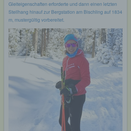
Gleiteigenschaften erforderte und dann einen letzten
Steilhang hinauf zur Bergstation am Bischling auf 1834
m, mustergültig vorbereitet.