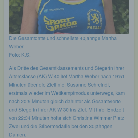
Die Gesamtdritte und schnellste 40jährige Martha
Weber
Foto: K.S.
Als Dritte des Gesamtklassements und Siegerin ihrer
Altersklasse (AK) W 40 lief Martha Weber nach 19:51
Minuten über die Ziellinie. Susanne Schreindl,
erstmals wieder im Wettkampfmodus unterwegs, kam
nach 20:5 Minuten gleich dahinter als Gesamtvierte
und Siegerin ihrer AK W 30 ins Ziel. Mit ihrer Endzeit
von 22:34 Minuten holte sich Christina Wimmer Platz
Zwei und die Silbermedaille bei den 30jährigen
Damen.