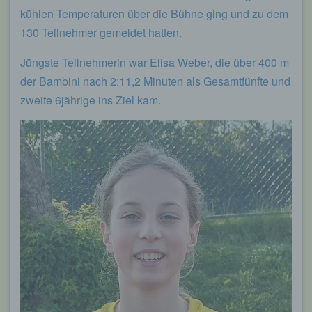
kühlen Temperaturen über die Bühne ging und zu dem
130 Teilnehmer gemeldet hatten.
Jüngste Teilnehmerin war Elisa Weber, die über 400 m
der Bambini nach 2:11,2 Minuten als Gesamtfünfte und
zweite 6jährige ins Ziel kam.