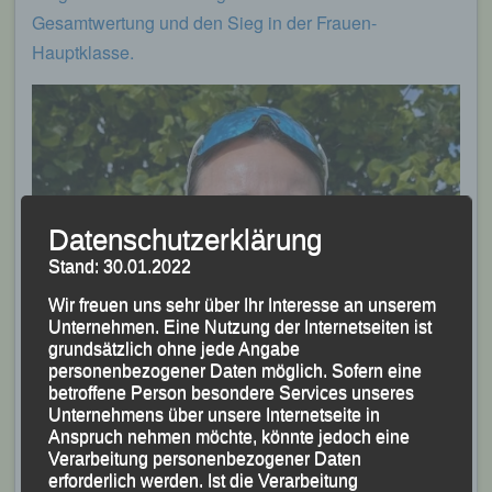
Gesamtwertung und den Sieg in der Frauen-
Hauptklasse.
Datenschutzerklärung
Stand: 30.01.2022
Wir freuen uns sehr über Ihr Interesse an unserem
Unternehmen. Eine Nutzung der Internetseiten ist
grundsätzlich ohne jede Angabe
personenbezogener Daten möglich. Sofern eine
betroffene Person besondere Services unseres
Unternehmens über unsere Internetseite in
Anspruch nehmen möchte, könnte jedoch eine
Verarbeitung personenbezogener Daten
erforderlich werden. Ist die Verarbeitung