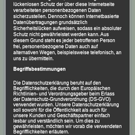
lückenlosen Schutz der über diese Internetseite
verarbeiteten personenbezogenen Daten
sicherzustellen. Dennoch können Internetbasierte
Datenübertragungen grundsätzlich
Sicherheitslücken aufweisen, sodass ein absoluter
Schutz nicht gewährleistet werden kann. Aus
diesem Grund steht es jeder betroffenen Person
frei, personenbezogene Daten auch auf
alternativen Wegen, beispielsweise telefonisch, an
uns zu übermitteln.
Begriffsbestimmungen
Die Datenschutzerklärung beruht auf den
Begrifflichkeiten, die durch den Europäischen
Richtlinien- und Verordnungsgeber beim Erlass
der Datenschutz-Grundverordnung (DS-GVO)
verwendet wurden. Unsere Datenschutzerklärung
soll sowohl für die Öffentlichkeit als auch für
unsere Kunden und Geschäftspartner einfach
lesbar und verständlich sein. Um dies zu
gewährleisten, möchten wir vorab die verwendeten
Begrifflichkeiten erläutern.