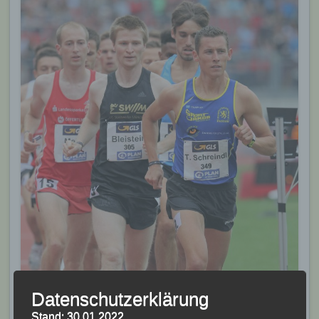
Datenschutzerklärung
Stand: 30.01.2022