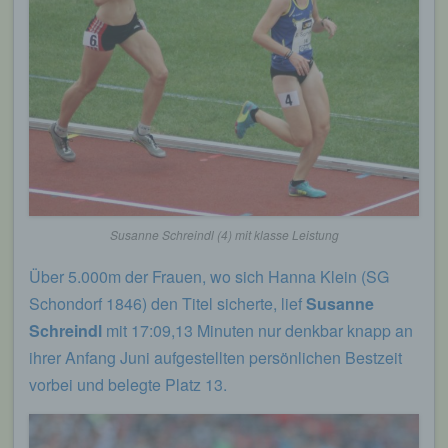
Susanne Schreindl (4) mit klasse Leistung
Über 5.000m der Frauen, wo sich Hanna Klein (SG
Schondorf 1846) den Titel sicherte, lief
Susanne
Schreindl
mit 17:09,13 Minuten nur denkbar knapp an
ihrer Anfang Juni aufgestellten persönlichen Bestzeit
vorbei und belegte Platz 13.