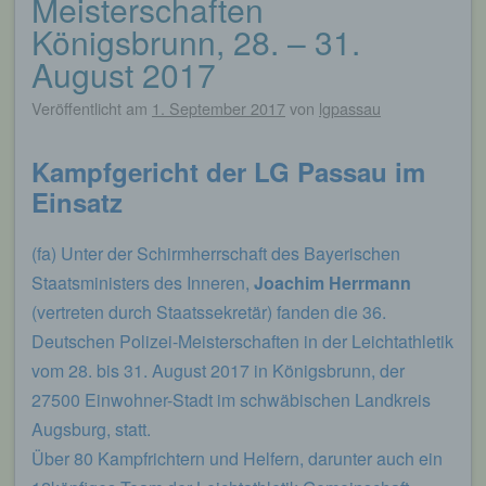
Meisterschaften
Königsbrunn, 28. – 31.
August 2017
Veröffentlicht am
1. September 2017
von
lgpassau
Kampfgericht der LG Passau im
Einsatz
(fa) Unter der Schirmherrschaft des Bayerischen
Staatsministers des Inneren,
Joachim Herrmann
(vertreten durch Staatssekretär) fanden die 36.
Deutschen Polizei-Meisterschaften in der Leichtathletik
vom 28. bis 31. August 2017 in Königsbrunn, der
27500 Einwohner-Stadt im schwäbischen Landkreis
Augsburg, statt.
Über 80 Kampfrichtern und Helfern, darunter auch ein