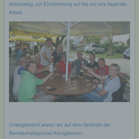
Anreisetag, zur Einstimmung auf die vor uns liegende
Arbeit.
Untergebracht waren wir auf dem Gelände der
Bereitschaftspolizei Königsbrunn.