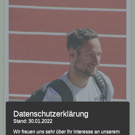
Datenschutzerklärung
Stand: 30.01.2022
Wir freuen uns sehr über Ihr Interesse an unserem