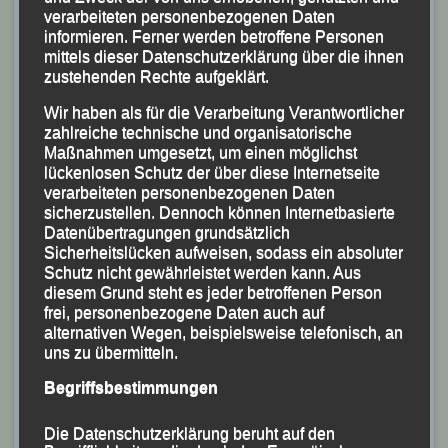
verarbeiteten personenbezogenen Daten
informieren. Ferner werden betroffene Personen
mittels dieser Datenschutzerklärung über die ihnen
zustehenden Rechte aufgeklärt.
Wir haben als für die Verarbeitung Verantwortlicher
zahlreiche technische und organisatorische
Maßnahmen umgesetzt, um einen möglichst
lückenlosen Schutz der über diese Internetseite
verarbeiteten personenbezogenen Daten
sicherzustellen. Dennoch können Internetbasierte
Datenübertragungen grundsätzlich
Sicherheitslücken aufweisen, sodass ein absoluter
Schutz nicht gewährleistet werden kann. Aus
Die Idyllische Wurfanlage in Augsburg
diesem Grund steht es jeder betroffenen Person
frei, personenbezogene Daten auch auf
alternativen Wegen, beispielsweise telefonisch, an
uns zu übermitteln.
Begriffsbestimmungen
Die Datenschutzerklärung beruht auf den