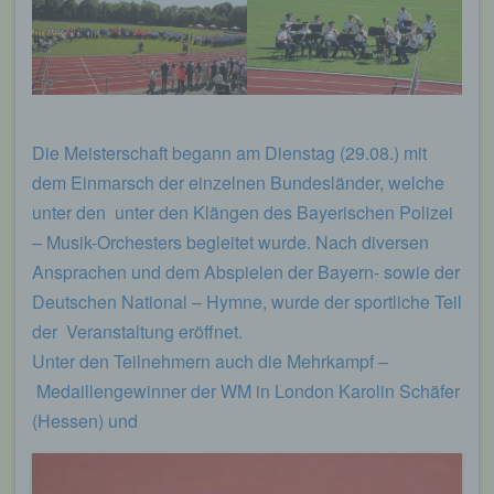
Die Meisterschaft begann am Dienstag (29.08.) mit
dem Einmarsch der einzelnen Bundesländer, welche
unter den unter den Klängen des Bayerischen Polizei
– Musik-Orchesters begleitet wurde. Nach diversen
Ansprachen und dem Abspielen der Bayern- sowie der
Deutschen National – Hymne, wurde der sportliche Teil
der Veranstaltung eröffnet.
Unter den Teilnehmern auch die Mehrkampf –
Medaillengewinner der WM in London Karolin Schäfer
(Hessen) und