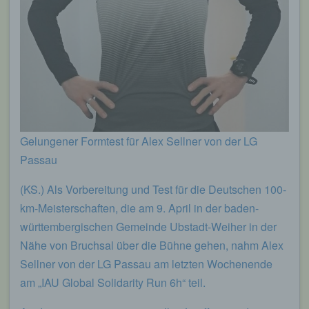
Gelungener Formtest für Alex Sellner von der LG
Passau
(KS.) Als Vorbereitung und Test für die Deutschen 100-
km-Meisterschaften, die am 9. April in der baden-
württembergischen Gemeinde Ubstadt-Weiher in der
Nähe von Bruchsal über die Bühne gehen, nahm Alex
Sellner von der LG Passau am letzten Wochenende
am „IAU Global Solidarity Run 6h“ teil.