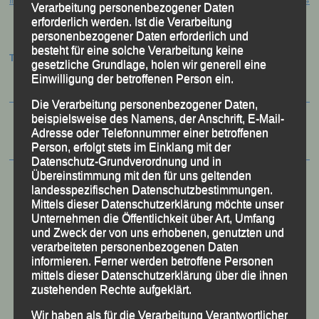
Verarbeitung personenbezogener Daten
erforderlich werden. Ist die Verarbeitung
personenbezogener Daten erforderlich und
besteht für eine solche Verarbeitung keine
Termine:
gesetzliche Grundlage, holen wir generell eine
Einwilligung der betroffenen Person ein.
Die Verarbeitung personenbezogener Daten,
beispielsweise des Namens, der Anschrift, E-Mail-
Adresse oder Telefonnummer einer betroffenen
Person, erfolgt stets im Einklang mit der
Datenschutz-Grundverordnung und in
Übereinstimmung mit den für uns geltenden
landesspezifischen Datenschutzbestimmungen.
Mittels dieser Datenschutzerklärung möchte unser
Unternehmen die Öffentlichkeit über Art, Umfang
und Zweck der von uns erhobenen, genutzten und
verarbeiteten personenbezogenen Daten
informieren. Ferner werden betroffene Personen
mittels dieser Datenschutzerklärung über die ihnen
zustehenden Rechte aufgeklärt.
Wir haben als für die Verarbeitung Verantwortlicher