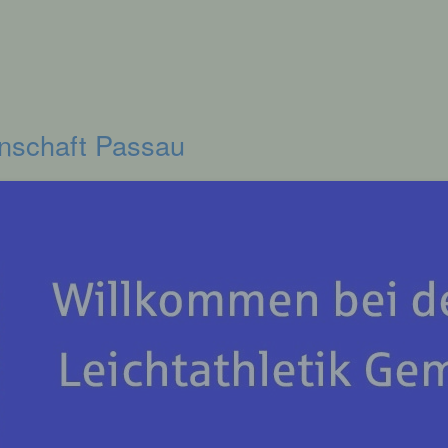
inschaft Passau