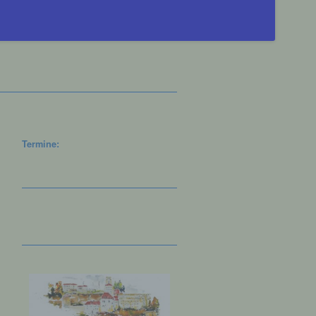
Termine: