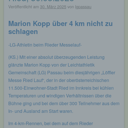
Veröffentlicht am
30. März 2025
von
lgpassau
Marion Kopp über 4 km nicht zu
schlagen
-LG-Athletin beim Rieder Messelauf-
(KS.) Mit einer absolut überzeugenden Leistung
glänzte Marion Kopp von der Leichtathletik
Gemeinschaft (LG) Passau beim diesjährigen „Löffler
Messe Ried Lauf“, der in der oberösterreichischen
11.500-Einwohner-Stadt Ried im Innkreis bei kühlen
Temperaturen und windigen Verhältnissen über die
Bühne ging und bei dem über 300 Teilnehmer aus dem
In- und Ausland am Start waren.
Im 4-km-Rennen, bei dem auf dem Rieder