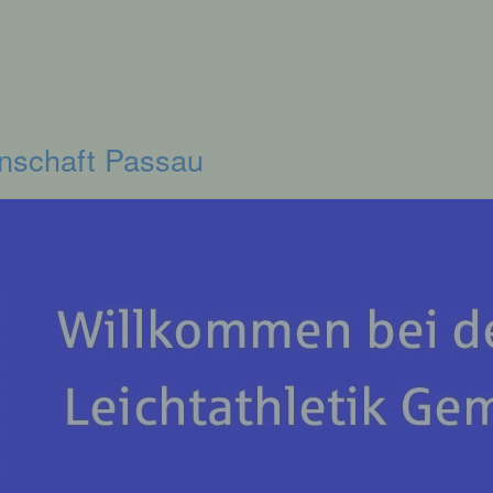
inschaft Passau