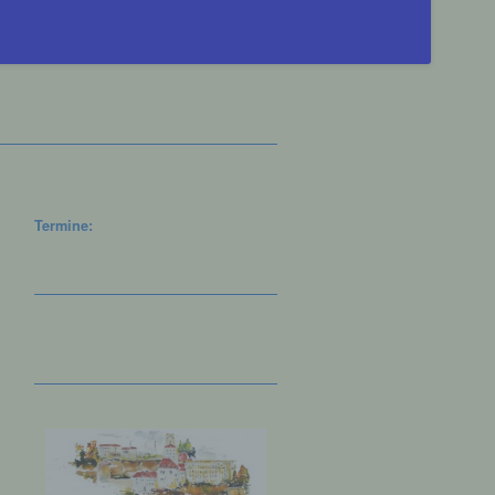
Termine: