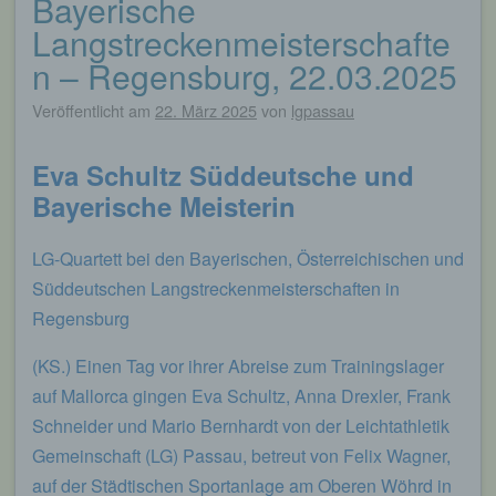
Bayerische
Langstreckenmeisterschafte
n – Regensburg, 22.03.2025
Veröffentlicht am
22. März 2025
von
lgpassau
Eva Schultz Süddeutsche und
Bayerische Meisterin
LG-Quartett bei den Bayerischen, Österreichischen und
Süddeutschen Langstreckenmeisterschaften in
Regensburg
(KS.) Einen Tag vor ihrer Abreise zum Trainingslager
auf Mallorca gingen Eva Schultz, Anna Drexler, Frank
Schneider und Mario Bernhardt von der Leichtathletik
Gemeinschaft (LG) Passau, betreut von Felix Wagner,
auf der Städtischen Sportanlage am Oberen Wöhrd in