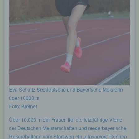
Eva Schultz Süddeutsche und Bayerische Meisterin
über 10000 m
Foto: Kiefner
Über 10.000 m der Frauen lief die letztjährige Vierte
der Deutschen Meisterschaften und niederbayerische
Rekordhalterin vom Start weg ein „einsames“ Rennen