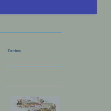
Termine: