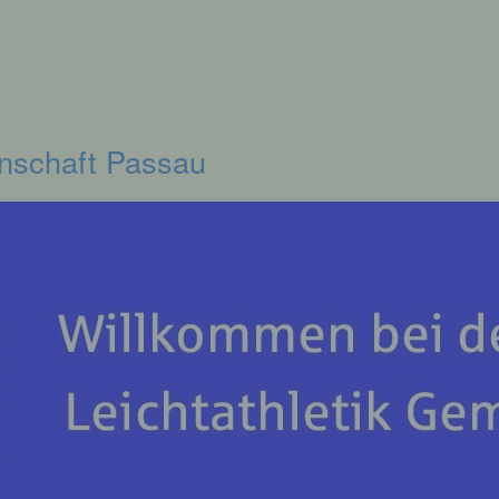
inschaft Passau