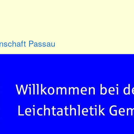
inschaft Passau