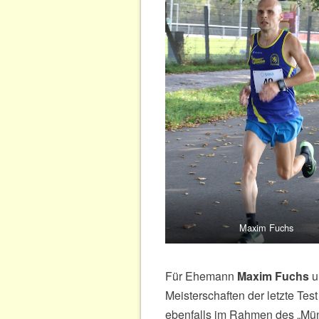
Maxim Fuchs
Für Ehemann
Maxim Fuchs
u
Meisterschaften der letzte Te
ebenfalls im Rahmen des „Mü