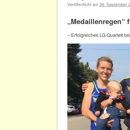
Veröffentlicht am
26. September 
„Medaillenregen“ f
– Erfolgreiches LG-Quartett b