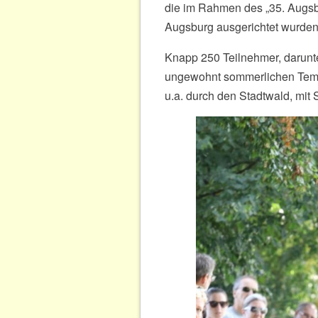
die im Rahmen des „35. Augsb
Augsburg ausgerichtet wurden
Knapp 250 Teilnehmer, darunte
ungewohnt sommerlichen Tempe
u.a. durch den Stadtwald, mit