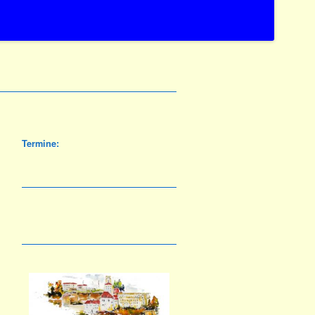
Termine: