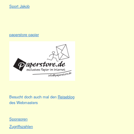
Sport Jakob
paperstore papier
Besucht doch auch mal den
Reiseblog
des Webmasters
Sponsoren
Zugriffszahlen